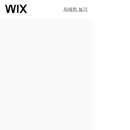
자세히 보기