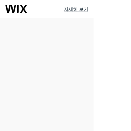
자세히 보기