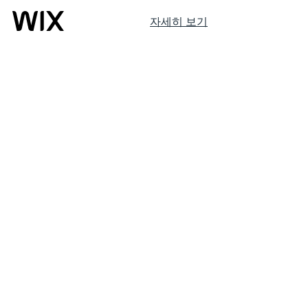
자세히 보기