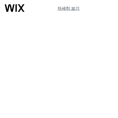
자세히 보기