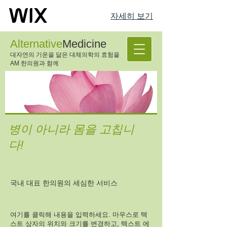
자세히 보기