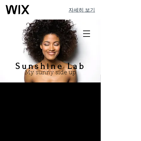
자세히 보기