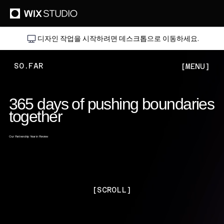
디자인 작업을 시작하려면 데스크톱으로 이동하세요.