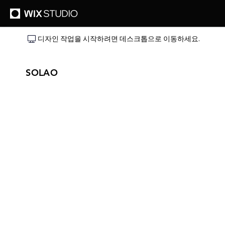
디자인 작업을 시작하려면 데스크톱으로 이동하세요.