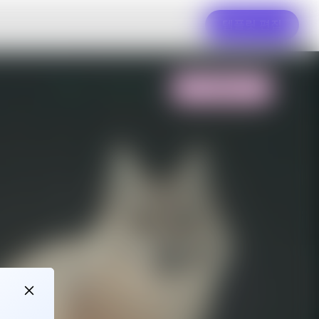
템플릿 편집