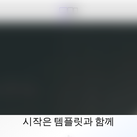
시작은 템플릿과 함께