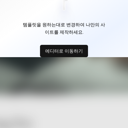
템플릿을 원하는대로 변경하여 나만의 사
이트를 제작하세요.
에디터로 이동하기