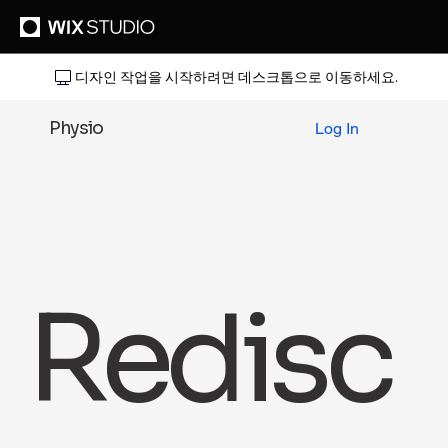
디자인 작업을 시작하려면 데스크톱으로 이동하세요.