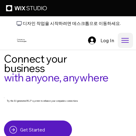
디자인 작업을 시작하려면 데스크톱으로 이동하세요.