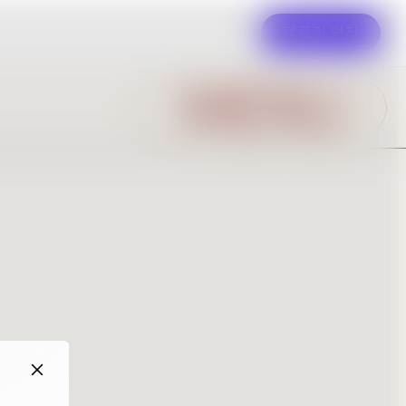
템플릿 편집