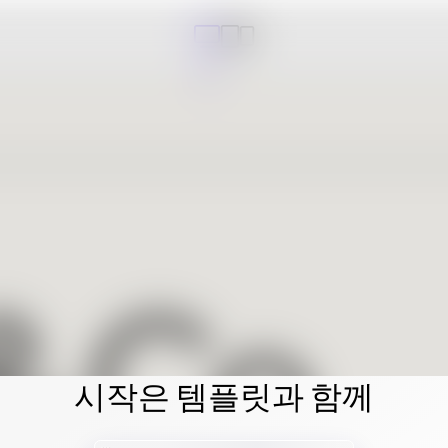
시작은 템플릿과 함께