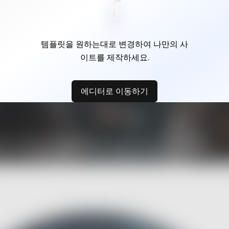
템플릿을 원하는대로 변경하여 나만의 사
이트를 제작하세요.
에디터로 이동하기