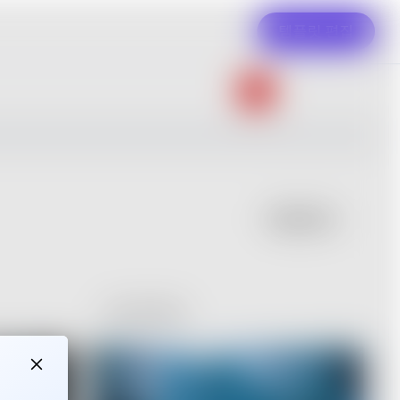
템플릿 편집