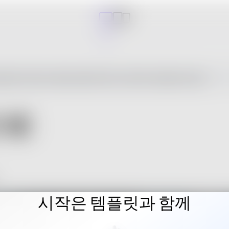
시작은 템플릿과 함께