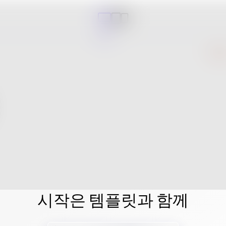
시작은 템플릿과 함께