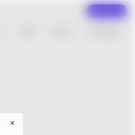
템플릿 편집