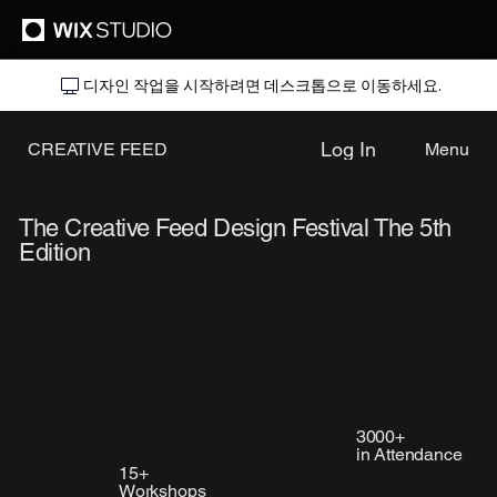
디자인 작업을 시작하려면 데스크톱으로 이동하세요.