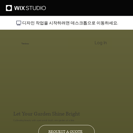
디자인 작업을 시작하려면 데스크톱으로 이동하세요.