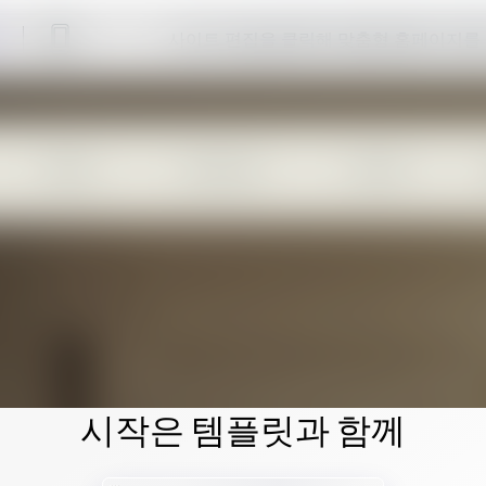
사이트 편집을 클릭해 맞춤형 홈페이지를
시작은 템플릿과 함께