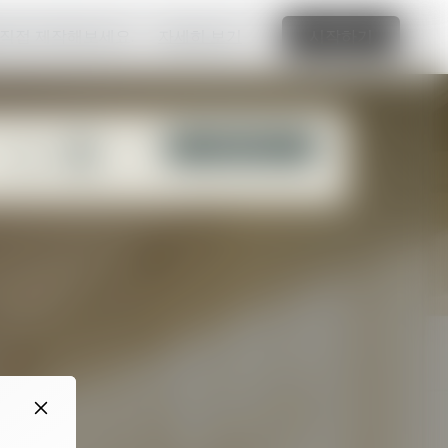
 직접 제작해보세요.
자세히 보기
시작하기