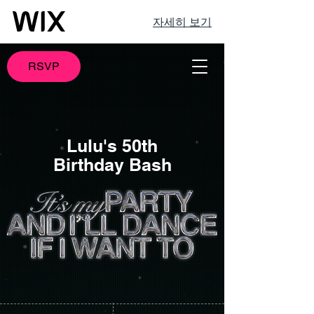
자세히 보기