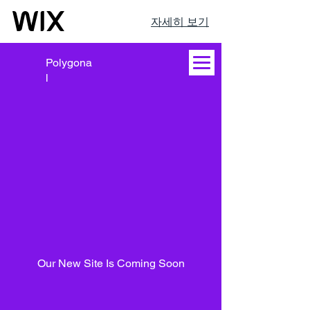
자세히 보기