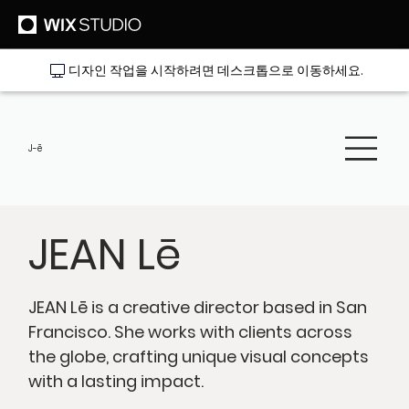
디자인 작업을 시작하려면 데스크톱으로 이동하세요.