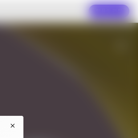
템플릿 편집