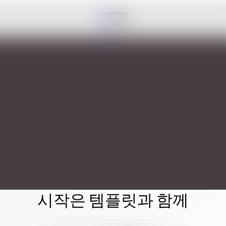
시작은 템플릿과 함께