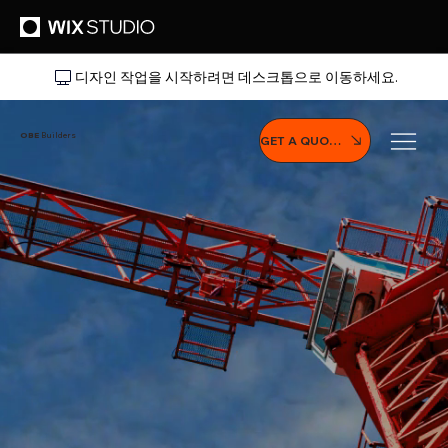
디자인 작업을 시작하려면 데스크톱으로 이동하세요.