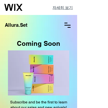
자세히 보기