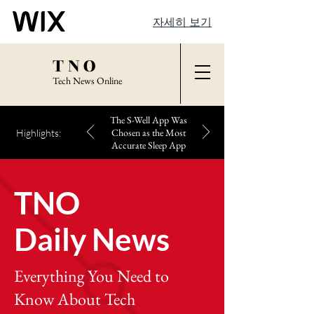
자세히 보기