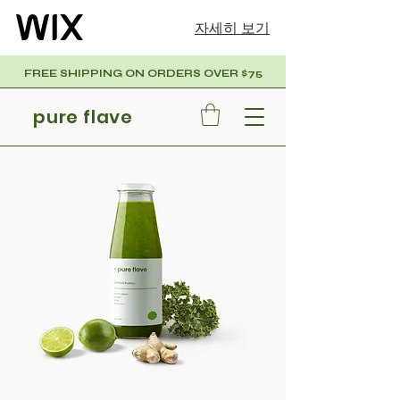
자세히 보기