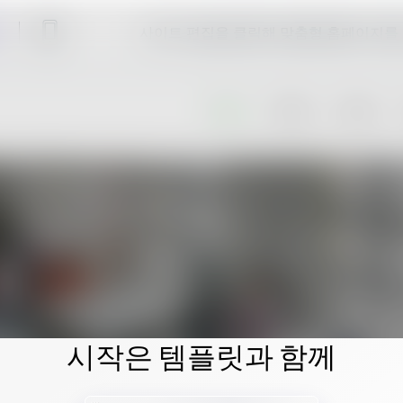
사이트 편집을 클릭해 맞춤형 홈페이지를
시작은 템플릿과 함께