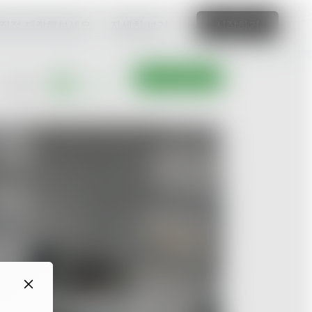
 직접 제작해보세요.
자세히 보기
시작하기