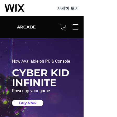
자세히 보기