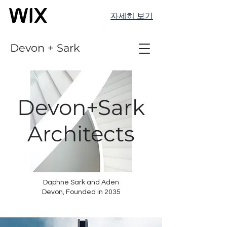
자세히 보기