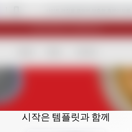
사이트 편집을 클릭해 맞춤형 홈페이지를
시작은 템플릿과 함께