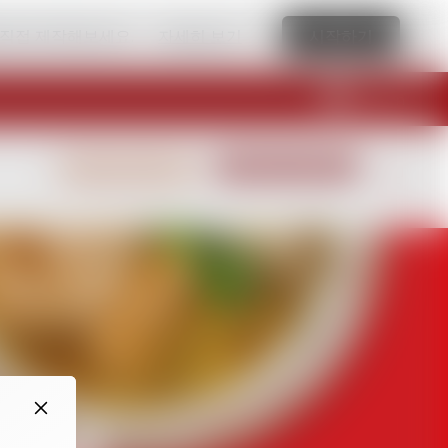
 직접 제작해보세요.
자세히 보기
시작하기