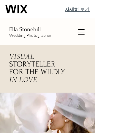
자세히 보기