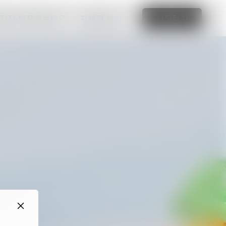
 직접 제작해보세요.
자세히 보기
시작하기