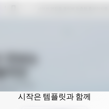
사이트 편집을 클릭해 맞춤형 홈페이지를
시작은 템플릿과 함께