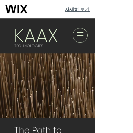
자세히 보기