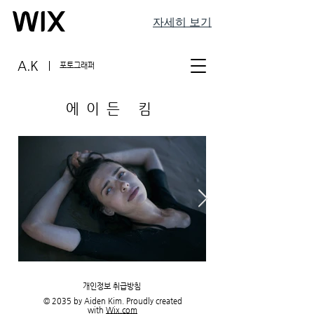
자세히 보기