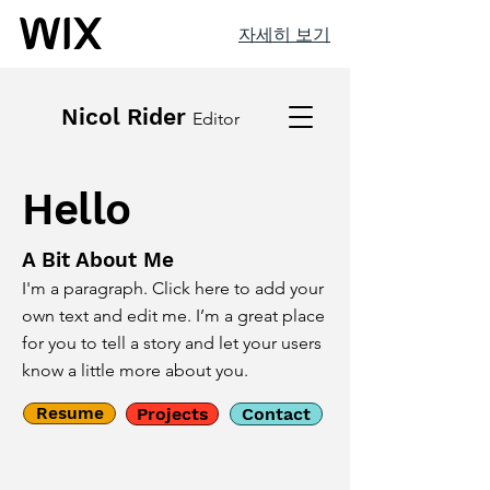
자세히 보기