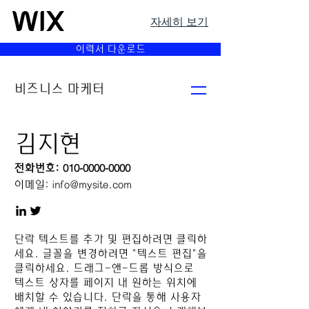
자세히 보기