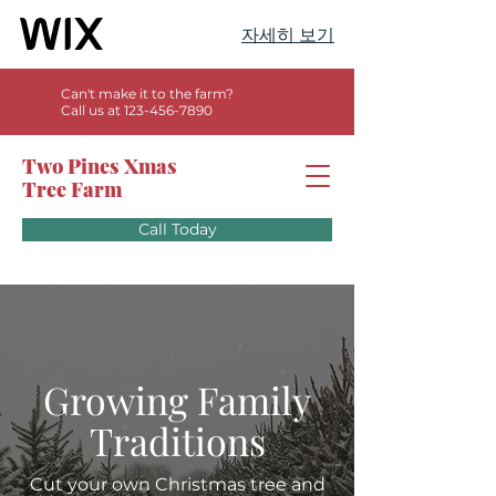
자세히 보기