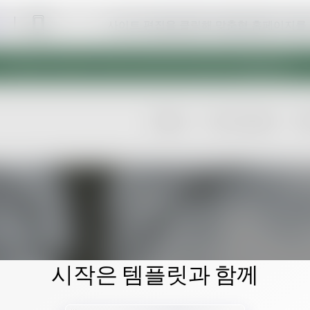
사이트 편집을 클릭해 맞춤형 홈페이지를
시작은 템플릿과 함께