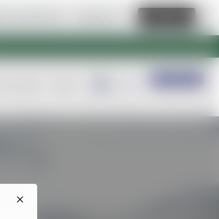
 직접 제작해보세요.
자세히 보기
시작하기