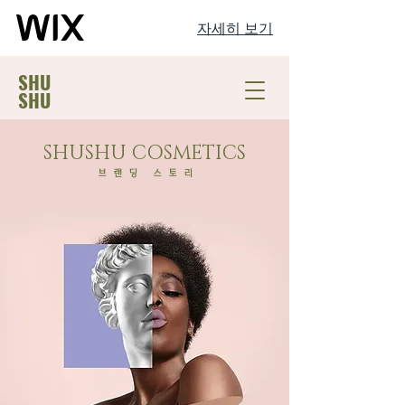
자세히 보기