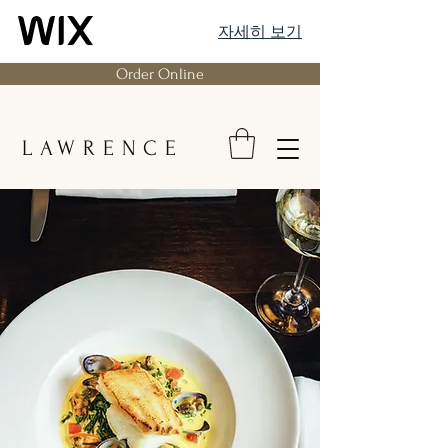
자세히 보기