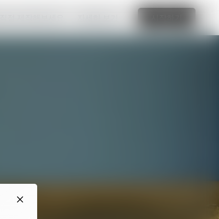
 직접 제작해보세요.
자세히 보기
시작하기