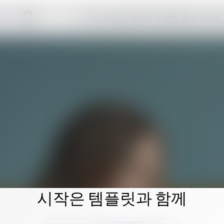
사이트 편집을 클릭해 맞춤형 홈페이지를
시작은 템플릿과 함께