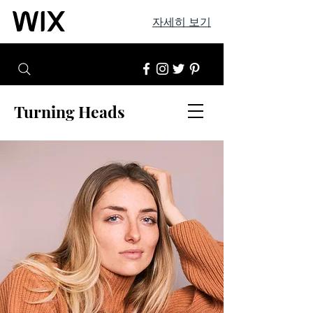
자세히 보기