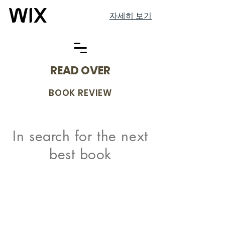
자세히 보기