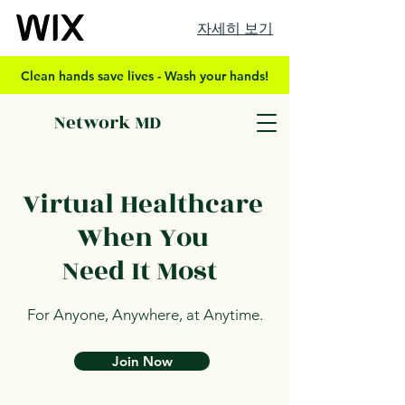
자세히 보기