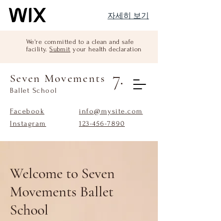
자세히 보기