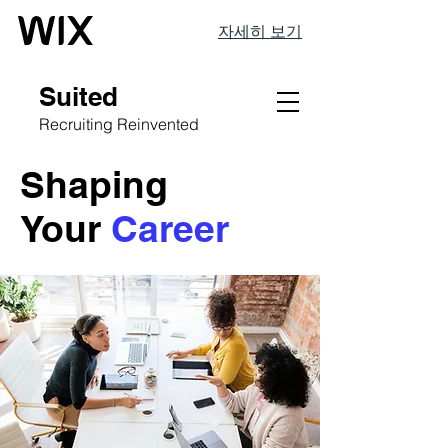
자세히 보기