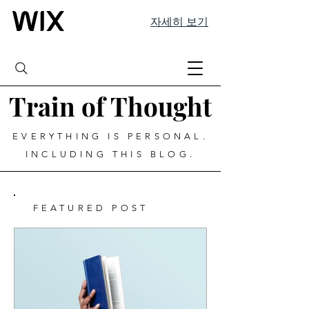
자세히 보기