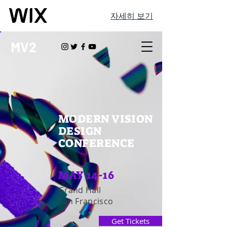
자세히 보기