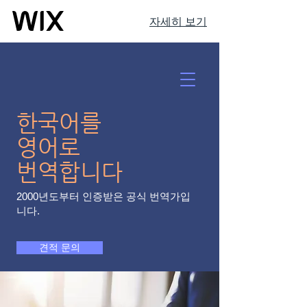
자세히 보기