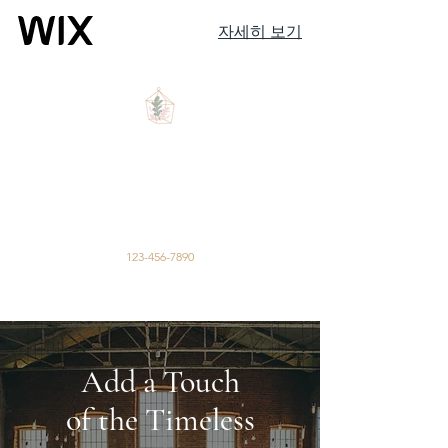
자세히 보기