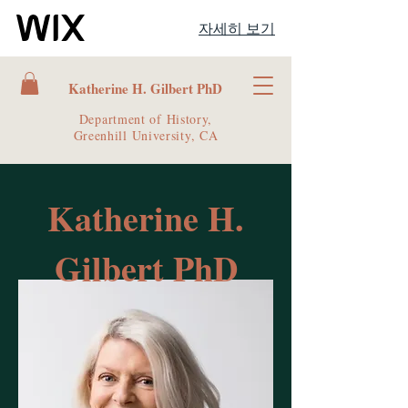
자세히 보기